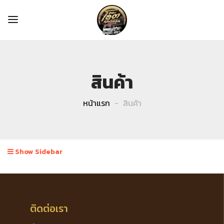
สินค้า
หน้าแรก
สินค้า
Show Sidebar
ติดต่อเรา