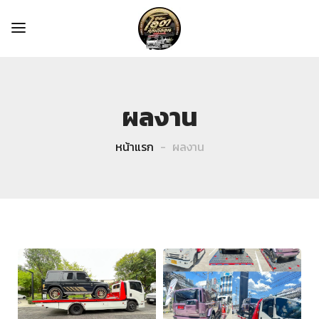
ผลงาน
หน้าแรก
ผลงาน