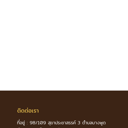
ติดต่อเรา
ที่อยู่ : 98/109 สุขาประชาสรรค์ 3 ตำบลบางพูด